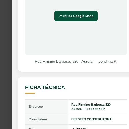
📍 Ver no Google Maps
Rua Firmino Barbosa, 320 - Aurora — Londrina Pr
FICHA TÉCNICA
Rua Firmino Barbosa, 320 -
Endereço
Aurora — Londrina Pr
Construtora
PRESTES CONSTRUTORA