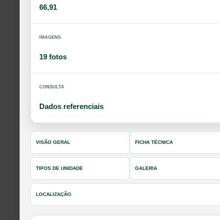
66,91
IMAGENS
19 fotos
CONSULTA
Dados referenciais
VISÃO GERAL
FICHA TÉCNICA
TIPOS DE UNIDADE
GALERIA
LOCALIZAÇÃO