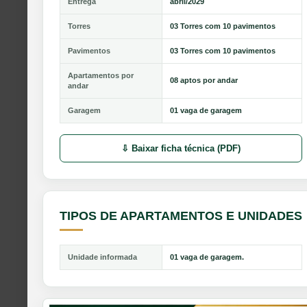
Entrega
abril/2029
Torres
03 Torres com 10 pavimentos
Pavimentos
03 Torres com 10 pavimentos
Apartamentos por
08 aptos por andar
andar
Garagem
01 vaga de garagem
⇩ Baixar ficha técnica (PDF)
TIPOS DE APARTAMENTOS E UNIDADES
Unidade informada
01 vaga de garagem.