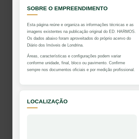
SOBRE O EMPREENDIMENTO
Esta página reúne e organiza as informações técnicas e as
imagens existentes na publicação original do ED. HARMOS.
Os dados abaixo foram aproveitados do próprio acervo do
Diário dos Imóveis de Londrina.
Áreas, características e configurações podem variar
conforme unidade, final, bloco ou pavimento. Confirme
sempre nos documentos oficiais e por medição profissional.
LOCALIZAÇÃO