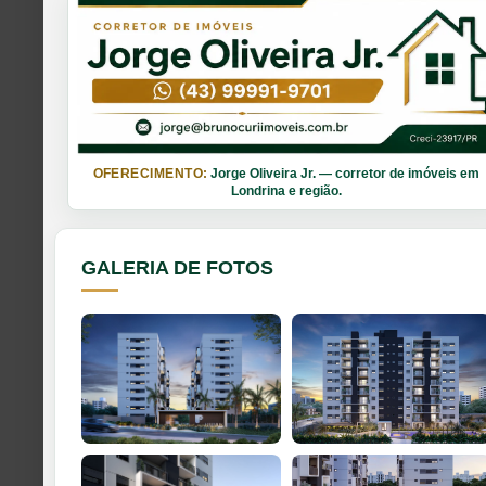
OFERECIMENTO:
Jorge Oliveira Jr. — corretor de imóveis em
Londrina e região.
GALERIA DE FOTOS