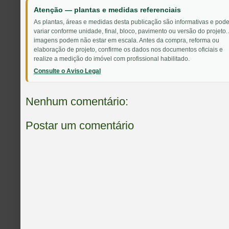
Atenção — plantas e medidas referenciais
As plantas, áreas e medidas desta publicação são informativas e pod
variar conforme unidade, final, bloco, pavimento ou versão do projeto.
imagens podem não estar em escala. Antes da compra, reforma ou
elaboração de projeto, confirme os dados nos documentos oficiais e
realize a medição do imóvel com profissional habilitado.
Consulte o Aviso Legal
Nenhum comentário:
Postar um comentário