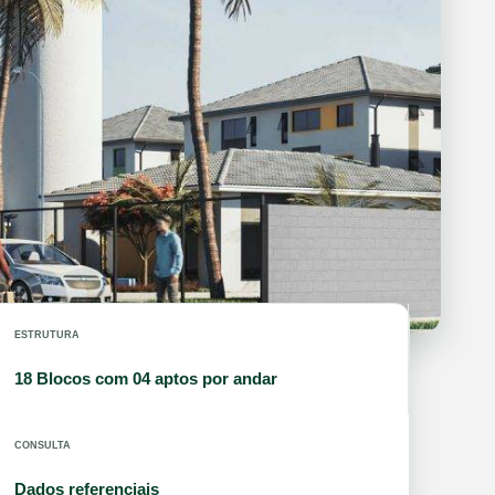
ESTRUTURA
18 Blocos com 04 aptos por andar
CONSULTA
Dados referenciais