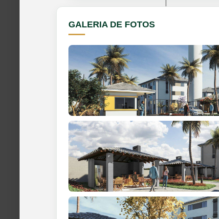
GALERIA DE FOTOS