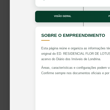
VISÃO GERAL
F
SOBRE O EMPREENDIMENTO
Esta página reúne e organiza as informações té
original do ED. RESIDENCIAL FLOR DE LOTUS. 
acervo do Diário dos Imóveis de Londrina.
Áreas, características e configurações podem va
Confirme sempre nos documentos oficiais e por 