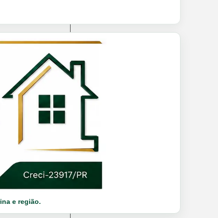
ina e região.