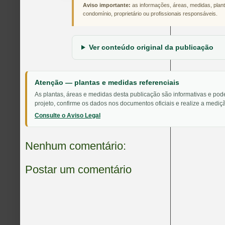
Aviso importante:
as informações, áreas, medidas, plant
condomínio, proprietário ou profissionais responsáveis.
Ver conteúdo original da publicação
Atenção — plantas e medidas referenciais
As plantas, áreas e medidas desta publicação são informativas e pod
projeto, confirme os dados nos documentos oficiais e realize a mediçã
Consulte o Aviso Legal
Nenhum comentário:
Postar um comentário