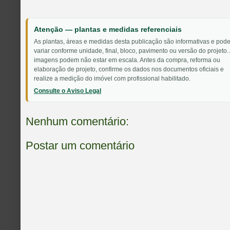
Atenção — plantas e medidas referenciais
As plantas, áreas e medidas desta publicação são informativas e pod
variar conforme unidade, final, bloco, pavimento ou versão do projeto.
imagens podem não estar em escala. Antes da compra, reforma ou
elaboração de projeto, confirme os dados nos documentos oficiais e
realize a medição do imóvel com profissional habilitado.
Consulte o Aviso Legal
Nenhum comentário:
Postar um comentário