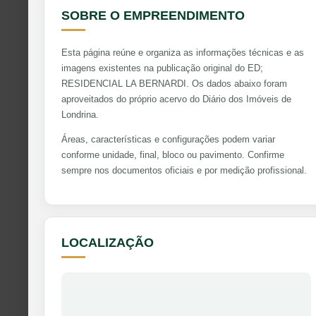
SOBRE O EMPREENDIMENTO
Esta página reúne e organiza as informações técnicas e as
imagens existentes na publicação original do ED;
RESIDENCIAL LA BERNARDI. Os dados abaixo foram
aproveitados do próprio acervo do Diário dos Imóveis de
Londrina.
Áreas, características e configurações podem variar
conforme unidade, final, bloco ou pavimento. Confirme
sempre nos documentos oficiais e por medição profissional.
LOCALIZAÇÃO