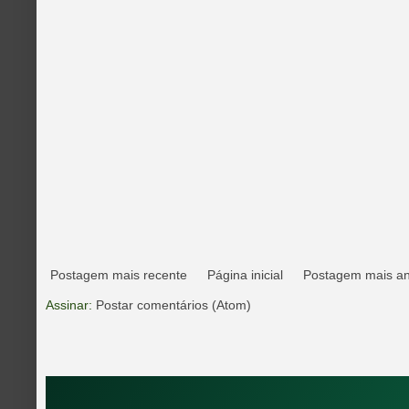
Postagem mais recente
Página inicial
Postagem mais an
Assinar:
Postar comentários (Atom)