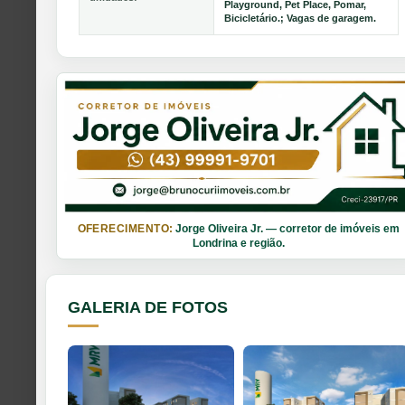
Playground, Pet Place, Pomar,
Bicicletário.; Vagas de garagem.
OFERECIMENTO:
Jorge Oliveira Jr. — corretor de imóveis em
Londrina e região.
GALERIA DE FOTOS