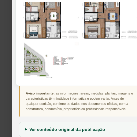
Aviso importante:
as informações, áreas, medidas, plantas, imagens e
características têm finalidade informativa e podem variar. Antes de
qualquer decisão, confirme os dados nos documentos oficiais, com a
construtora, condomínio, proprietário ou profissionais responsáveis.
Ver conteúdo original da publicação