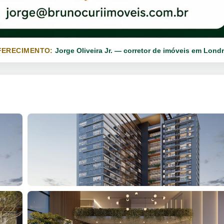
FERECIMENTO:
Jorge Oliveira Jr. — corretor de imóveis em Londr