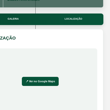
GALERIA
LOCALIZAÇÃO
IZAÇÃO
📍 Ver no Google Maps