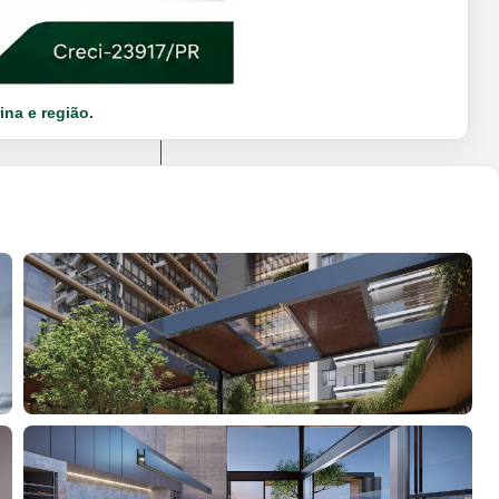
ina e região.