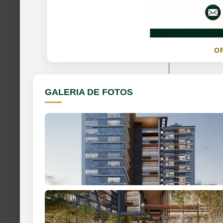
O
GALERIA DE FOTOS