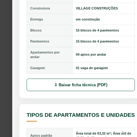
Construtora
VILLAGE CONSTRUÇÕES
Entrega
em construção
Blocos
15 blocos de 4 pavimentos
Pavimentos
15 blocos de 4 pavimentos
Apartamentos por
04 aptos por andar
andar
Garagem
01 vaga de garagem
⇩ Baixar ficha técnica (PDF)
TIPOS DE APARTAMENTOS E UNIDADES
Área total de 63,32 m²; Área útil de
Aptos padrão