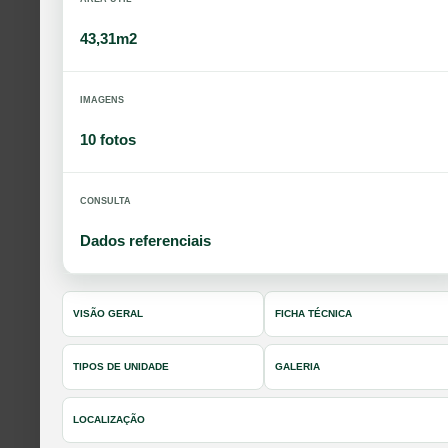
43,31m2
IMAGENS
10 fotos
CONSULTA
Dados referenciais
VISÃO GERAL
FICHA TÉCNICA
TIPOS DE UNIDADE
GALERIA
LOCALIZAÇÃO