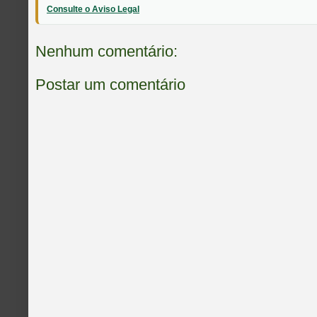
Consulte o Aviso Legal
Nenhum comentário:
Postar um comentário