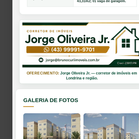
43,31m2; 01 vaga de garagem.
OFERECIMENTO:
Jorge Oliveira Jr. — corretor de imóveis em
Londrina e região.
GALERIA DE FOTOS