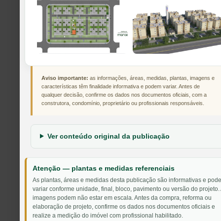
Aviso importante:
as informações, áreas, medidas, plantas, imagens e
características têm finalidade informativa e podem variar. Antes de
qualquer decisão, confirme os dados nos documentos oficiais, com a
construtora, condomínio, proprietário ou profissionais responsáveis.
Ver conteúdo original da publicação
Atenção — plantas e medidas referenciais
As plantas, áreas e medidas desta publicação são informativas e pod
variar conforme unidade, final, bloco, pavimento ou versão do projeto.
imagens podem não estar em escala. Antes da compra, reforma ou
elaboração de projeto, confirme os dados nos documentos oficiais e
realize a medição do imóvel com profissional habilitado.