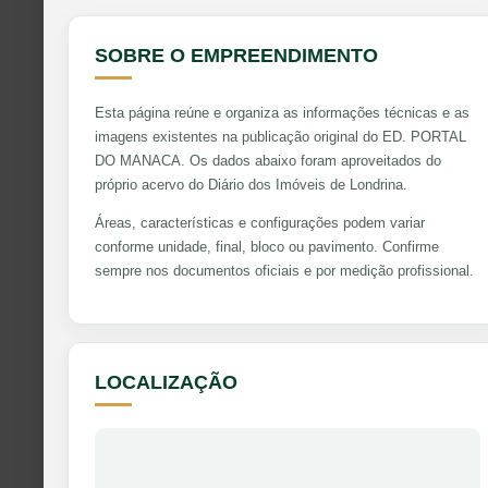
SOBRE O EMPREENDIMENTO
Esta página reúne e organiza as informações técnicas e as
imagens existentes na publicação original do ED. PORTAL
DO MANACA. Os dados abaixo foram aproveitados do
próprio acervo do Diário dos Imóveis de Londrina.
Áreas, características e configurações podem variar
conforme unidade, final, bloco ou pavimento. Confirme
sempre nos documentos oficiais e por medição profissional.
LOCALIZAÇÃO