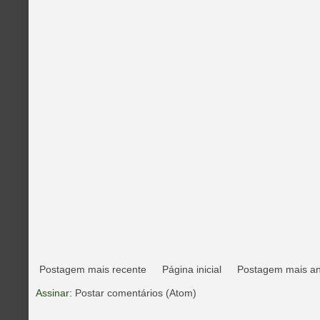
Postagem mais recente
Página inicial
Postagem mais an
Assinar:
Postar comentários (Atom)