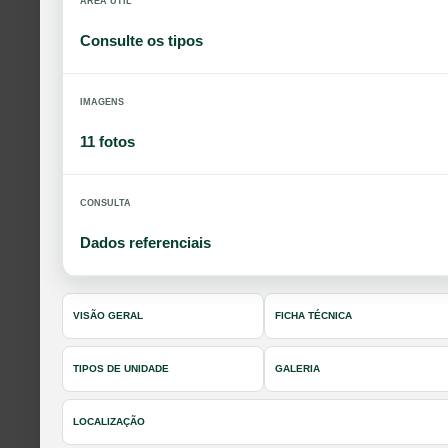
ÁREA ÚTIL
Consulte os tipos
IMAGENS
11 fotos
CONSULTA
Dados referenciais
VISÃO GERAL
FICHA TÉCNICA
TIPOS DE UNIDADE
GALERIA
LOCALIZAÇÃO