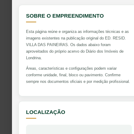
SOBRE O EMPREENDIMENTO
Esta página reúne e organiza as informações técnicas e as
imagens existentes na publicação original do ED. RESID.
VILLA DAS PAINEIRAS. Os dados abaixo foram
aproveitados do próprio acervo do Diário dos Imóveis de
Londrina.
Áreas, características e configurações podem variar
conforme unidade, final, bloco ou pavimento. Confirme
sempre nos documentos oficiais e por medição profissional.
LOCALIZAÇÃO