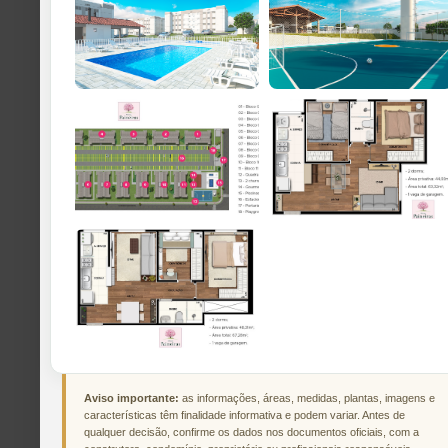
Aviso importante:
as informações, áreas, medidas, plantas, imagens e
características têm finalidade informativa e podem variar. Antes de
qualquer decisão, confirme os dados nos documentos oficiais, com a