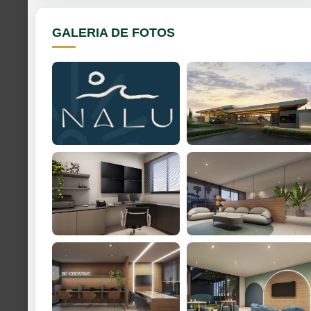
GALERIA DE FOTOS