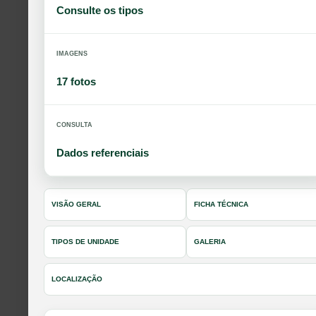
Consulte os tipos
IMAGENS
17 fotos
CONSULTA
Dados referenciais
VISÃO GERAL
FICHA TÉCNICA
TIPOS DE UNIDADE
GALERIA
LOCALIZAÇÃO