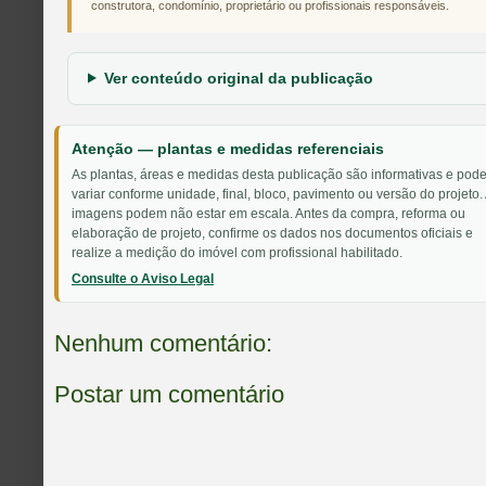
construtora, condomínio, proprietário ou profissionais responsáveis.
Ver conteúdo original da publicação
Atenção — plantas e medidas referenciais
As plantas, áreas e medidas desta publicação são informativas e pod
variar conforme unidade, final, bloco, pavimento ou versão do projeto.
imagens podem não estar em escala. Antes da compra, reforma ou
elaboração de projeto, confirme os dados nos documentos oficiais e
realize a medição do imóvel com profissional habilitado.
Consulte o Aviso Legal
Nenhum comentário:
Postar um comentário