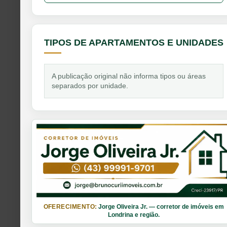
TIPOS DE APARTAMENTOS E UNIDADES
A publicação original não informa tipos ou áreas
separados por unidade.
OFERECIMENTO:
Jorge Oliveira Jr. — corretor de imóveis em
Londrina e região.