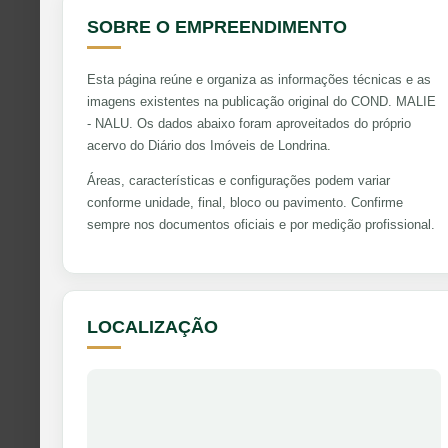
SOBRE O EMPREENDIMENTO
Esta página reúne e organiza as informações técnicas e as
imagens existentes na publicação original do COND. MALIE
- NALU. Os dados abaixo foram aproveitados do próprio
acervo do Diário dos Imóveis de Londrina.
Áreas, características e configurações podem variar
conforme unidade, final, bloco ou pavimento. Confirme
sempre nos documentos oficiais e por medição profissional.
LOCALIZAÇÃO