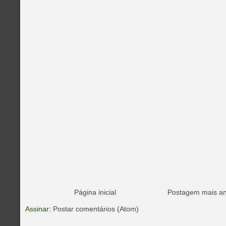
Página inicial
Postagem mais an
Assinar:
Postar comentários (Atom)