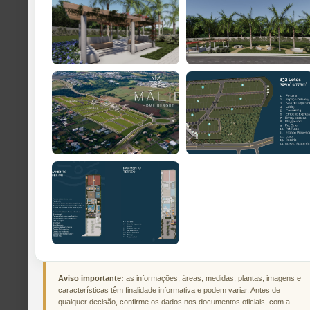
Aviso importante:
as informações, áreas, medidas, plantas, imagens e
características têm finalidade informativa e podem variar. Antes de
qualquer decisão, confirme os dados nos documentos oficiais, com a