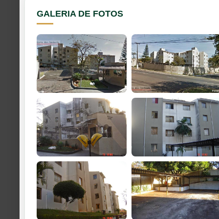
GALERIA DE FOTOS