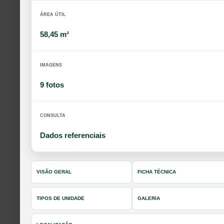
ÁREA ÚTIL
58,45 m²
IMAGENS
9 fotos
CONSULTA
Dados referenciais
VISÃO GERAL
FICHA TÉCNICA
TIPOS DE UNIDADE
GALERIA