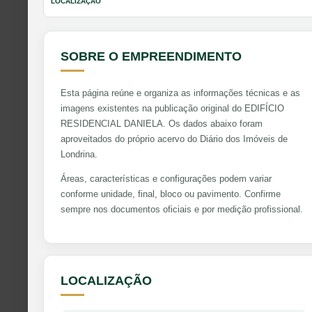
LOCALIZAÇÃO
SOBRE O EMPREENDIMENTO
Esta página reúne e organiza as informações técnicas e as
imagens existentes na publicação original do EDIFÍCIO
RESIDENCIAL DANIELA. Os dados abaixo foram
aproveitados do próprio acervo do Diário dos Imóveis de
Londrina.
Áreas, características e configurações podem variar
conforme unidade, final, bloco ou pavimento. Confirme
sempre nos documentos oficiais e por medição profissional.
LOCALIZAÇÃO