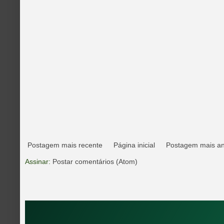
Postagem mais recente
Página inicial
Postagem mais an
Assinar:
Postar comentários (Atom)