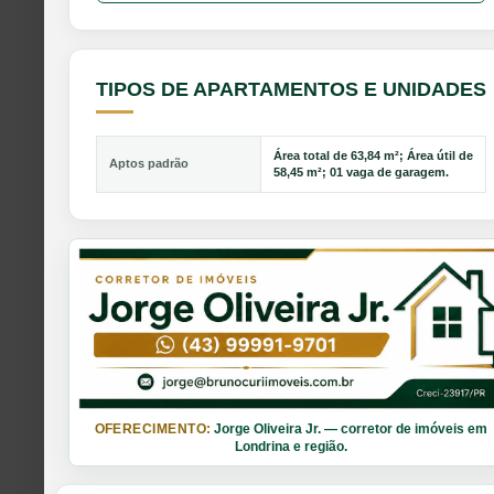
TIPOS DE APARTAMENTOS E UNIDADES
Área total de 63,84 m²; Área útil de
Aptos padrão
58,45 m²; 01 vaga de garagem.
OFERECIMENTO:
Jorge Oliveira Jr. — corretor de imóveis em
Londrina e região.