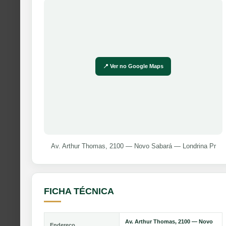
📍 Ver no Google Maps
Av. Arthur Thomas, 2100 — Novo Sabará — Londrina Pr
FICHA TÉCNICA
Av. Arthur Thomas, 2100 — Novo
Endereço