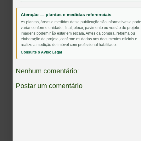
Atenção — plantas e medidas referenciais
As plantas, áreas e medidas desta publicação são informativas e pod
variar conforme unidade, final, bloco, pavimento ou versão do projeto.
imagens podem não estar em escala. Antes da compra, reforma ou
elaboração de projeto, confirme os dados nos documentos oficiais e
realize a medição do imóvel com profissional habilitado.
Consulte o Aviso Legal
Nenhum comentário:
Postar um comentário