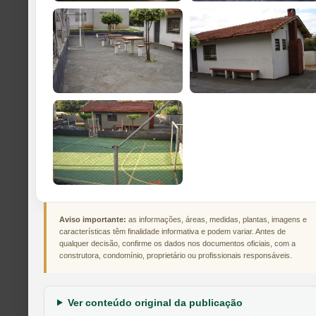
Aviso importante:
as informações, áreas, medidas, plantas, imagens e
características têm finalidade informativa e podem variar. Antes de
qualquer decisão, confirme os dados nos documentos oficiais, com a
construtora, condomínio, proprietário ou profissionais responsáveis.
Ver conteúdo original da publicação