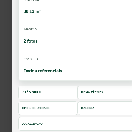
88,13 m²
IMAGENS
2 fotos
CONSULTA
Dados referenciais
VISÃO GERAL
FICHA TÉCNICA
TIPOS DE UNIDADE
GALERIA
LOCALIZAÇÃO