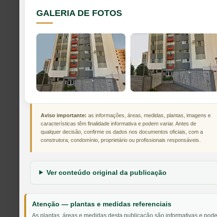
GALERIA DE FOTOS
Aviso importante:
as informações, áreas, medidas, plantas, imagens e
características têm finalidade informativa e podem variar. Antes de
qualquer decisão, confirme os dados nos documentos oficiais, com a
construtora, condomínio, proprietário ou profissionais responsáveis.
Ver conteúdo original da publicação
Atenção — plantas e medidas referenciais
As plantas, áreas e medidas desta publicação são informativas e pod