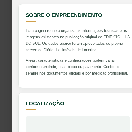
SOBRE O EMPREENDIMENTO
Esta página reúne e organiza as informações técnicas e as
imagens existentes na publicação original do EDIFÍCIO ILHA
DO SUL. Os dados abaixo foram aproveitados do próprio
acervo do Diário dos Imóveis de Londrina.
Áreas, características e configurações podem variar
conforme unidade, final, bloco ou pavimento. Confirme
sempre nos documentos oficiais e por medição profissional.
LOCALIZAÇÃO