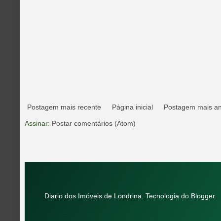
Postagem mais recente
Página inicial
Postagem mais an
Assinar:
Postar comentários (Atom)
Diario dos Imóveis de Londrina. Tecnologia do
Blogger
.