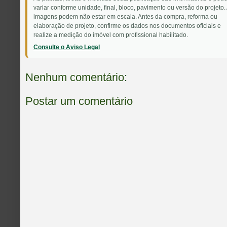
variar conforme unidade, final, bloco, pavimento ou versão do projeto.
imagens podem não estar em escala. Antes da compra, reforma ou
elaboração de projeto, confirme os dados nos documentos oficiais e
realize a medição do imóvel com profissional habilitado.
Consulte o Aviso Legal
Nenhum comentário:
Postar um comentário