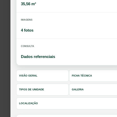
35,56 m²
IMAGENS
4 fotos
CONSULTA
Dados referenciais
VISÃO GERAL
FICHA TÉCNICA
TIPOS DE UNIDADE
GALERIA
LOCALIZAÇÃO