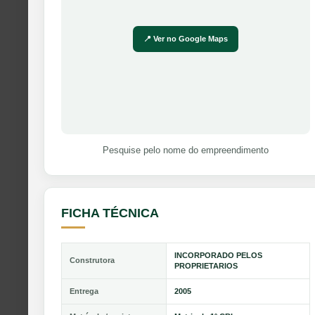
📍 Ver no Google Maps
Pesquise pelo nome do empreendimento
FICHA TÉCNICA
INCORPORADO PELOS
Construtora
PROPRIETARIOS
Entrega
2005