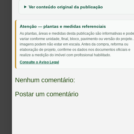
Ver conteúdo original da publicação
Atenção — plantas e medidas referenciais
As plantas, áreas e medidas desta publicação são informativas e pod
variar conforme unidade, final, bloco, pavimento ou versão do projeto.
imagens podem não estar em escala. Antes da compra, reforma ou
elaboração de projeto, confirme os dados nos documentos oficiais e
realize a medição do imóvel com profissional habilitado.
Consulte o Aviso Legal
Nenhum comentário:
Postar um comentário