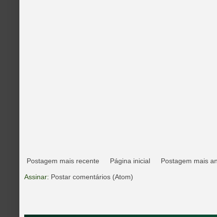
Postagem mais recente
Página inicial
Postagem mais an
Assinar:
Postar comentários (Atom)