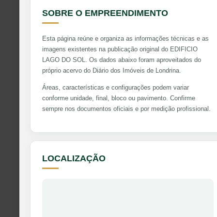
SOBRE O EMPREENDIMENTO
Esta página reúne e organiza as informações técnicas e as
imagens existentes na publicação original do EDIFICIO
LAGO DO SOL. Os dados abaixo foram aproveitados do
próprio acervo do Diário dos Imóveis de Londrina.
Áreas, características e configurações podem variar
conforme unidade, final, bloco ou pavimento. Confirme
sempre nos documentos oficiais e por medição profissional.
LOCALIZAÇÃO