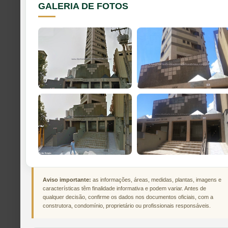
GALERIA DE FOTOS
Aviso importante:
as informações, áreas, medidas, plantas, imagens e
características têm finalidade informativa e podem variar. Antes de
qualquer decisão, confirme os dados nos documentos oficiais, com a
construtora, condomínio, proprietário ou profissionais responsáveis.