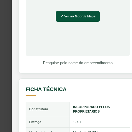
📍 Ver no Google Maps
Pesquise pelo nome do empreendimento
FICHA TÉCNICA
INCORPORADO PELOS
Construtora
PROPRIETARIOS
Entrega
1.991