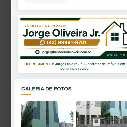
OFERECIMENTO:
Jorge Oliveira Jr. — corretor de imóveis em
Londrina e região.
GALERIA DE FOTOS