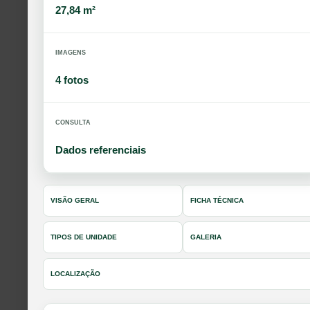
27,84 m²
IMAGENS
4 fotos
CONSULTA
Dados referenciais
VISÃO GERAL
FICHA TÉCNICA
TIPOS DE UNIDADE
GALERIA
LOCALIZAÇÃO