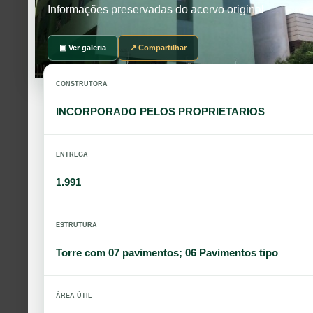
Informações preservadas do acervo original
▣ Ver galeria
↗ Compartilhar
CONSTRUTORA
INCORPORADO PELOS PROPRIETARIOS
ENTREGA
1.991
ESTRUTURA
Torre com 07 pavimentos; 06 Pavimentos tipo
ÁREA ÚTIL