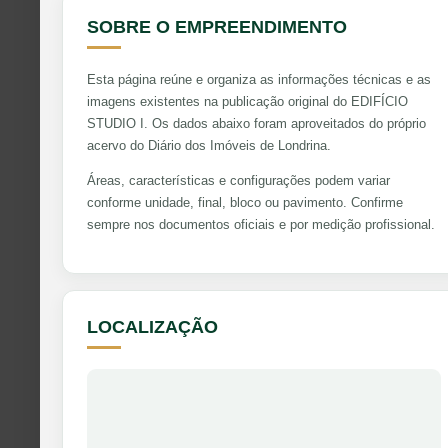
SOBRE O EMPREENDIMENTO
Esta página reúne e organiza as informações técnicas e as
imagens existentes na publicação original do EDIFÍCIO
STUDIO I. Os dados abaixo foram aproveitados do próprio
acervo do Diário dos Imóveis de Londrina.
Áreas, características e configurações podem variar
conforme unidade, final, bloco ou pavimento. Confirme
sempre nos documentos oficiais e por medição profissional.
LOCALIZAÇÃO