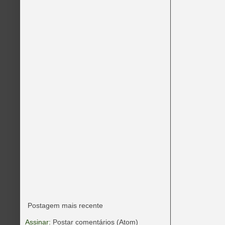
Postagem mais recente
Assinar:
Postar comentários (Atom)