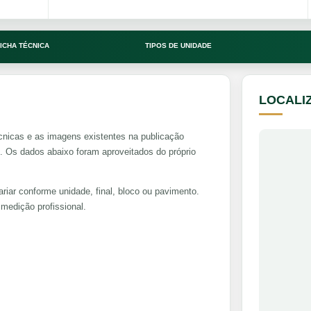
ICHA TÉCNICA
TIPOS DE UNIDADE
LOCALI
cnicas e as imagens existentes na publicação
s dados abaixo foram aproveitados do próprio
riar conforme unidade, final, bloco ou pavimento.
medição profissional.