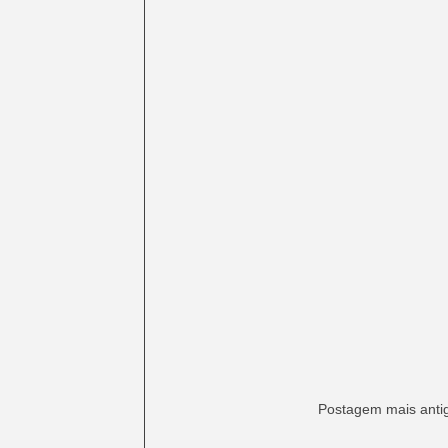
Postagem mais anti