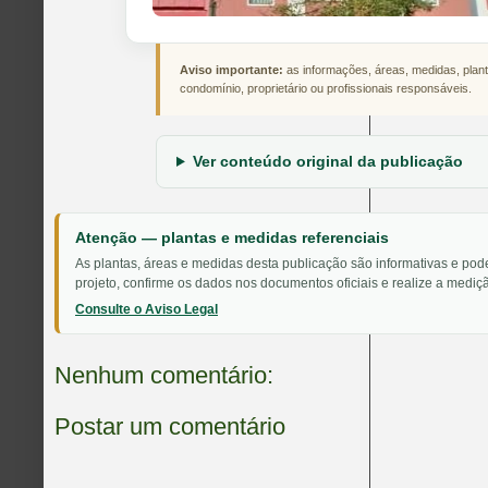
Aviso importante:
as informações, áreas, medidas, plant
condomínio, proprietário ou profissionais responsáveis.
Ver conteúdo original da publicação
Atenção — plantas e medidas referenciais
As plantas, áreas e medidas desta publicação são informativas e pod
projeto, confirme os dados nos documentos oficiais e realize a mediçã
Consulte o Aviso Legal
Nenhum comentário:
Postar um comentário