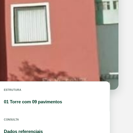
ESTRUTURA
01 Torre com 09 pavimentos
CONSULTA
Dados referenciais