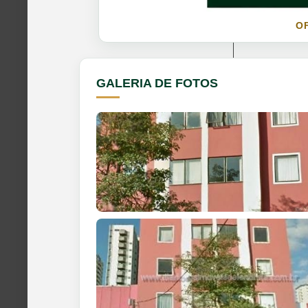
O
GALERIA DE FOTOS