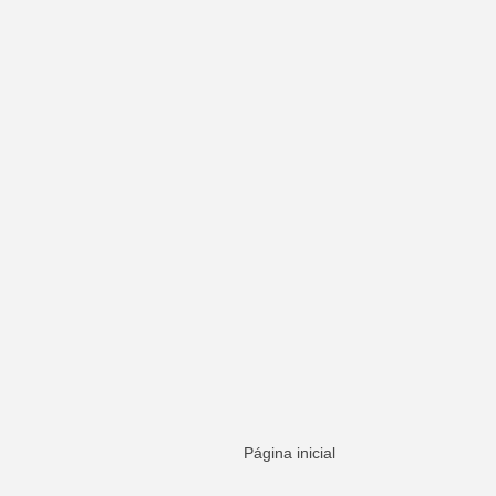
Página inicial