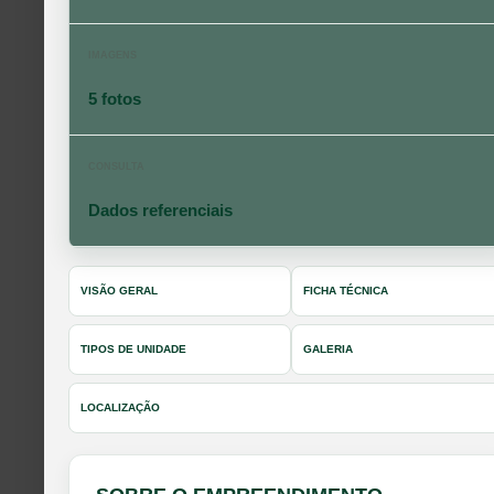
IMAGENS
5 fotos
CONSULTA
Dados referenciais
VISÃO GERAL
FICHA TÉCNICA
TIPOS DE UNIDADE
GALERIA
LOCALIZAÇÃO