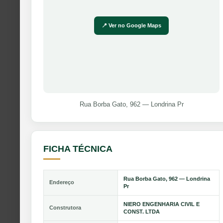
📍 Ver no Google Maps
Rua Borba Gato, 962 — Londrina Pr
FICHA TÉCNICA
Rua Borba Gato, 962 — Londrina
Endereço
Pr
NIERO ENGENHARIA CIVIL E
Construtora
CONST. LTDA