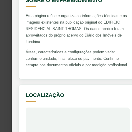
SOBRE O EMPREENDIMENTO
Esta página reúne e organiza as informações técnicas e as
imagens existentes na publicação original do EDIFICIO
RESIDENCIAL SAINT THOMAS. Os dados abaixo foram
aproveitados do próprio acervo do Diário dos Imóveis de
Londrina.
Áreas, características e configurações podem variar
conforme unidade, final, bloco ou pavimento. Confirme
sempre nos documentos oficiais e por medição profissional.
LOCALIZAÇÃO