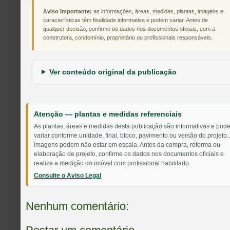
Aviso importante:
as informações, áreas, medidas, plantas, imagens e
características têm finalidade informativa e podem variar. Antes de
qualquer decisão, confirme os dados nos documentos oficiais, com a
construtora, condomínio, proprietário ou profissionais responsáveis.
Ver conteúdo original da publicação
Atenção — plantas e medidas referenciais
As plantas, áreas e medidas desta publicação são informativas e pod
variar conforme unidade, final, bloco, pavimento ou versão do projeto.
imagens podem não estar em escala. Antes da compra, reforma ou
elaboração de projeto, confirme os dados nos documentos oficiais e
realize a medição do imóvel com profissional habilitado.
Consulte o Aviso Legal
Nenhum comentário: