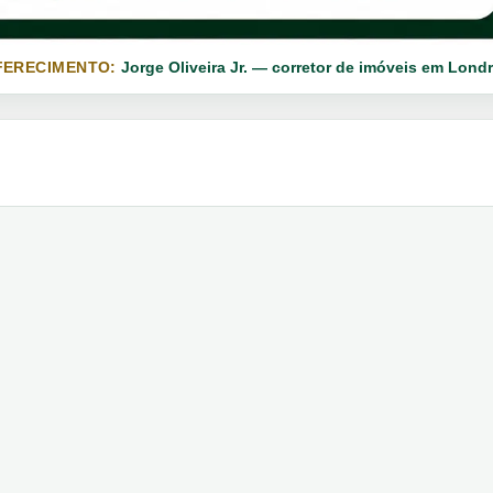
FERECIMENTO:
Jorge Oliveira Jr. — corretor de imóveis em Londr