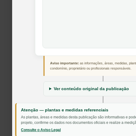
Aviso importante:
as informações, áreas, medidas, plant
condomínio, proprietário ou profissionais responsáveis.
Ver conteúdo original da publicação
Atenção — plantas e medidas referenciais
As plantas, áreas e medidas desta publicação são informativas e pod
projeto, confirme os dados nos documentos oficiais e realize a mediçã
Consulte o Aviso Legal