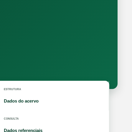
ESTRUTURA
Dados do acervo
CONSULTA
Dados referenciais