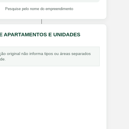
Pesquise pelo nome do empreendimento
DE APARTAMENTOS E UNIDADES
ção original não informa tipos ou áreas separados
ade.