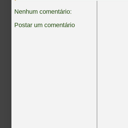
Nenhum comentário:
Postar um comentário