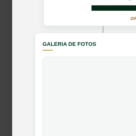
O
GALERIA DE FOTOS