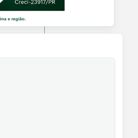
ina e região.