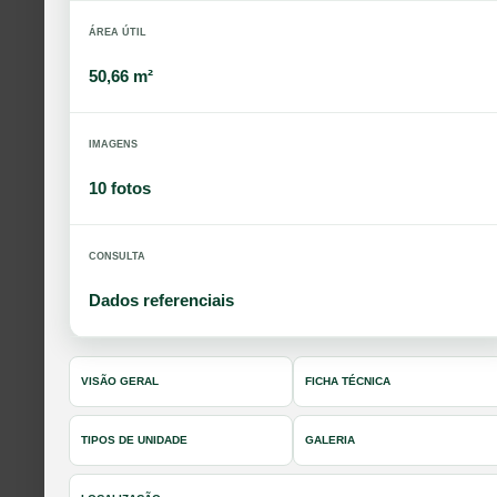
ÁREA ÚTIL
50,66 m²
IMAGENS
10 fotos
CONSULTA
Dados referenciais
VISÃO GERAL
FICHA TÉCNICA
TIPOS DE UNIDADE
GALERIA