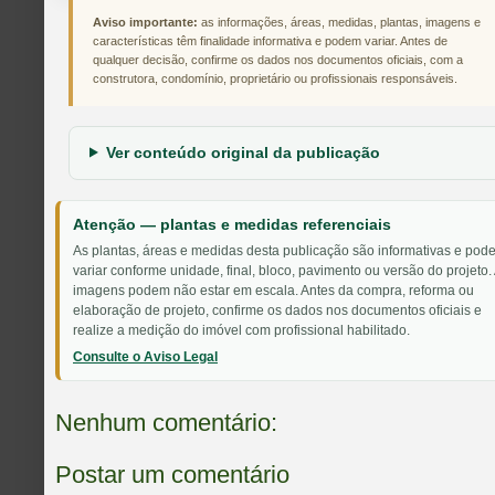
Aviso importante:
as informações, áreas, medidas, plantas, imagens e
características têm finalidade informativa e podem variar. Antes de
qualquer decisão, confirme os dados nos documentos oficiais, com a
construtora, condomínio, proprietário ou profissionais responsáveis.
Ver conteúdo original da publicação
Atenção — plantas e medidas referenciais
As plantas, áreas e medidas desta publicação são informativas e pod
variar conforme unidade, final, bloco, pavimento ou versão do projeto.
imagens podem não estar em escala. Antes da compra, reforma ou
elaboração de projeto, confirme os dados nos documentos oficiais e
realize a medição do imóvel com profissional habilitado.
Consulte o Aviso Legal
Nenhum comentário:
Postar um comentário