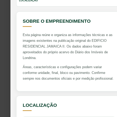
LOCALIZAÇÃO
SOBRE O EMPREENDIMENTO
Esta página reúne e organiza as informações técnicas e as
imagens existentes na publicação original do EDIFICIO
RESIDENCIAL JAMAICA II. Os dados abaixo foram
aproveitados do próprio acervo do Diário dos Imóveis de
Londrina.
Áreas, características e configurações podem variar
conforme unidade, final, bloco ou pavimento. Confirme
sempre nos documentos oficiais e por medição profissional.
LOCALIZAÇÃO