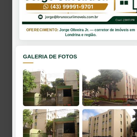
OFERECIMENTO:
Jorge Oliveira Jr. — corretor de imóveis em
Londrina e região.
GALERIA DE FOTOS