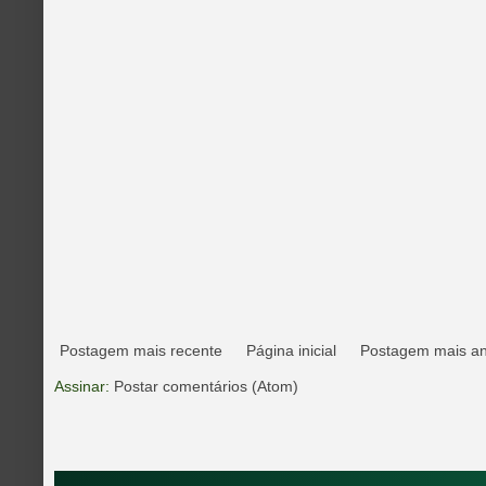
Postagem mais recente
Página inicial
Postagem mais an
Assinar:
Postar comentários (Atom)