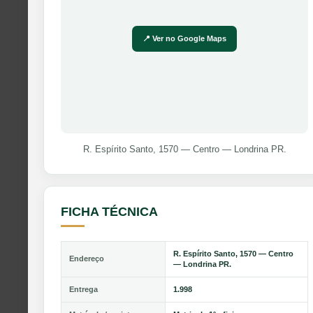
📍 Ver no Google Maps
R. Espírito Santo, 1570 — Centro — Londrina PR.
FICHA TÉCNICA
R. Espírito Santo, 1570 — Centro
Endereço
— Londrina PR.
Entrega
1.998