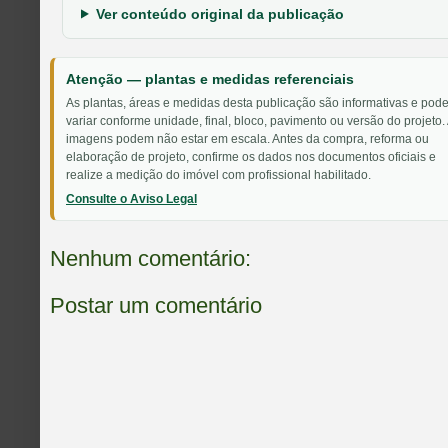
Ver conteúdo original da publicação
Atenção — plantas e medidas referenciais
As plantas, áreas e medidas desta publicação são informativas e pod
variar conforme unidade, final, bloco, pavimento ou versão do projeto.
imagens podem não estar em escala. Antes da compra, reforma ou
elaboração de projeto, confirme os dados nos documentos oficiais e
realize a medição do imóvel com profissional habilitado.
Consulte o Aviso Legal
Nenhum comentário:
Postar um comentário