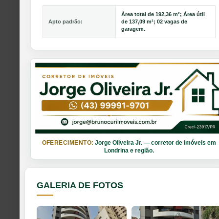
Área total de 192,36 m²; Área útil
Apto padrão:
de 137,09 m²; 02 vagas de
garagem.
OFERECIMENTO:
Jorge Oliveira Jr. — corretor de imóveis em
Londrina e região.
GALERIA DE FOTOS