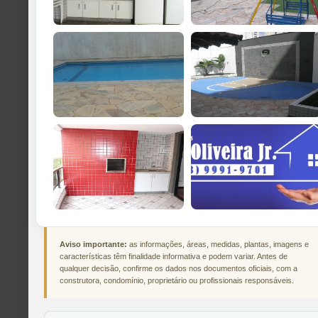
Aviso importante:
as informações, áreas, medidas, plantas, imagens e
características têm finalidade informativa e podem variar. Antes de
qualquer decisão, confirme os dados nos documentos oficiais, com a
construtora, condomínio, proprietário ou profissionais responsáveis.