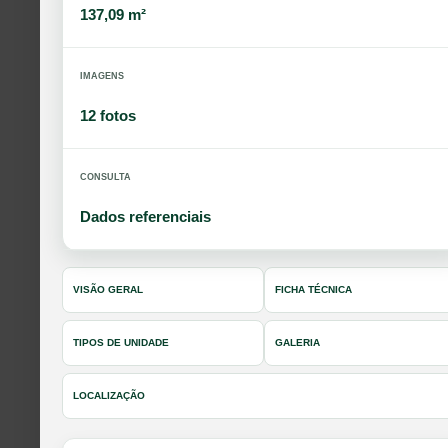
137,09 m²
IMAGENS
12 fotos
CONSULTA
Dados referenciais
VISÃO GERAL
FICHA TÉCNICA
TIPOS DE UNIDADE
GALERIA
LOCALIZAÇÃO