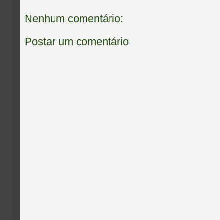
Nenhum comentário:
Postar um comentário