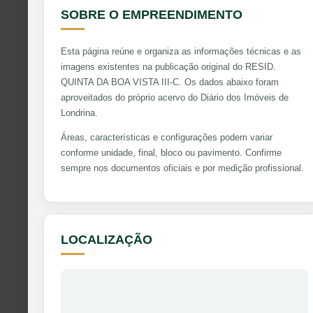
SOBRE O EMPREENDIMENTO
Esta página reúne e organiza as informações técnicas e as
imagens existentes na publicação original do RESID.
QUINTA DA BOA VISTA III-C. Os dados abaixo foram
aproveitados do próprio acervo do Diário dos Imóveis de
Londrina.
Áreas, características e configurações podem variar
conforme unidade, final, bloco ou pavimento. Confirme
sempre nos documentos oficiais e por medição profissional.
LOCALIZAÇÃO