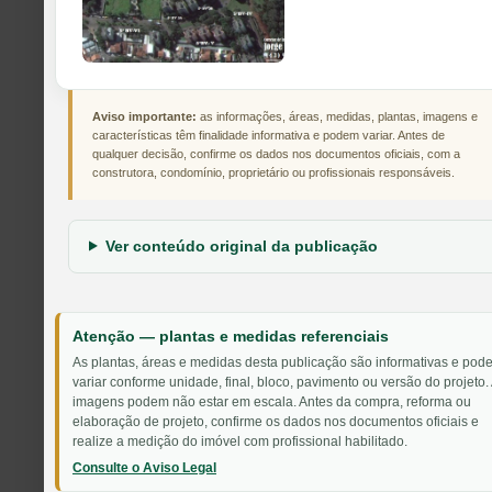
Aviso importante:
as informações, áreas, medidas, plantas, imagens e
características têm finalidade informativa e podem variar. Antes de
qualquer decisão, confirme os dados nos documentos oficiais, com a
construtora, condomínio, proprietário ou profissionais responsáveis.
Ver conteúdo original da publicação
Atenção — plantas e medidas referenciais
As plantas, áreas e medidas desta publicação são informativas e pod
variar conforme unidade, final, bloco, pavimento ou versão do projeto.
imagens podem não estar em escala. Antes da compra, reforma ou
elaboração de projeto, confirme os dados nos documentos oficiais e
realize a medição do imóvel com profissional habilitado.
Consulte o Aviso Legal