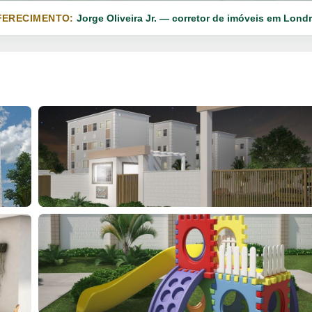
FERECIMENTO:
Jorge Oliveira Jr. — corretor de imóveis em Londr