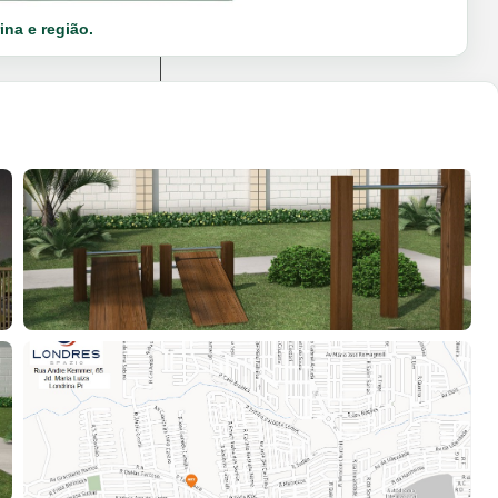
ina e região.