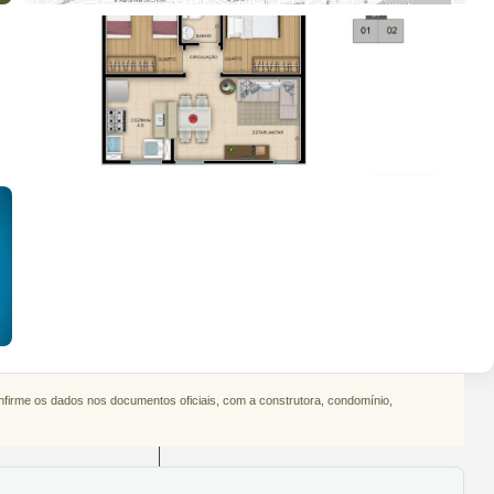
onfirme os dados nos documentos oficiais, com a construtora, condomínio,