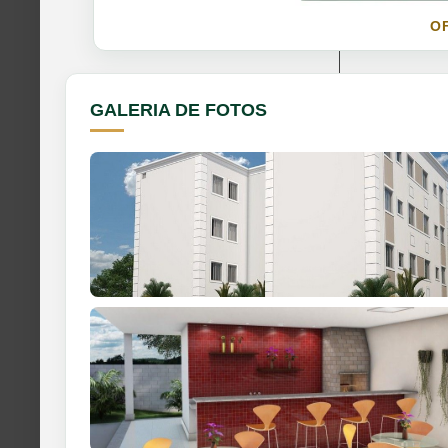
O
GALERIA DE FOTOS