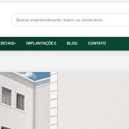
RCIAIS
IMPLANTAÇÕES
BLOG
CONTATO
▾