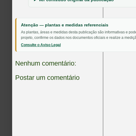
Atenção — plantas e medidas referenciais
As plantas, áreas e medidas desta publicação são informativas e pod
projeto, confirme os dados nos documentos oficiais e realize a mediçã
Consulte o Aviso Legal
Nenhum comentário:
Postar um comentário