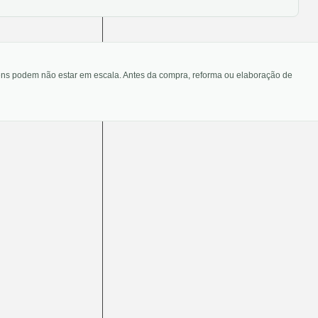
agens podem não estar em escala. Antes da compra, reforma ou elaboração de