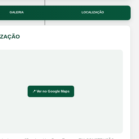
GALERIA
LOCALIZAÇÃO
IZAÇÃO
📍 Ver no Google Maps