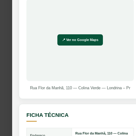
📍 Ver no Google Maps
Rua Flor da Manhã, 110 — Colina Verde — Londrina – Pr
FICHA TÉCNICA
Rua Flor da Manhã, 110 — Colina
Endereço