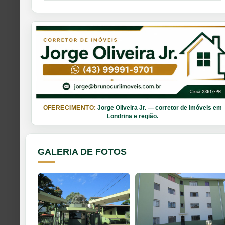
OFERECIMENTO:
Jorge Oliveira Jr. — corretor de imóveis em
Londrina e região.
GALERIA DE FOTOS