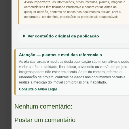
Aviso importante:
as informações, áreas, medidas, plantas, imagens e
características têm finalidade informativa e podem variar. Antes de
qualquer decisão, confirme os dados nos documentos oficiais, com a
construtora, condomínio, proprietário ou profissionais responsáveis.
Ver conteúdo original da publicação
Atenção — plantas e medidas referenciais
As plantas, áreas e medidas desta publicação são informativas e pod
variar conforme unidade, final, bloco, pavimento ou versão do projeto.
imagens podem não estar em escala. Antes da compra, reforma ou
elaboração de projeto, confirme os dados nos documentos oficiais e
realize a medição do imóvel com profissional habilitado.
Consulte o Aviso Legal
Nenhum comentário:
Postar um comentário