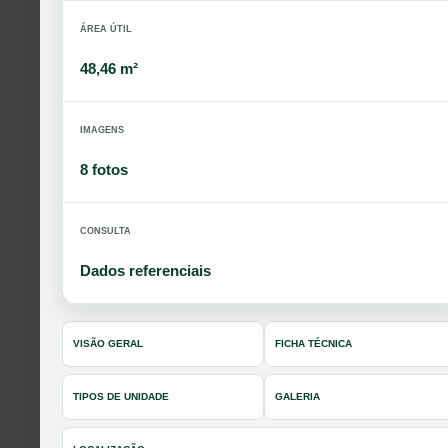
ÁREA ÚTIL
48,46 m²
IMAGENS
8 fotos
CONSULTA
Dados referenciais
VISÃO GERAL
FICHA TÉCNICA
TIPOS DE UNIDADE
GALERIA