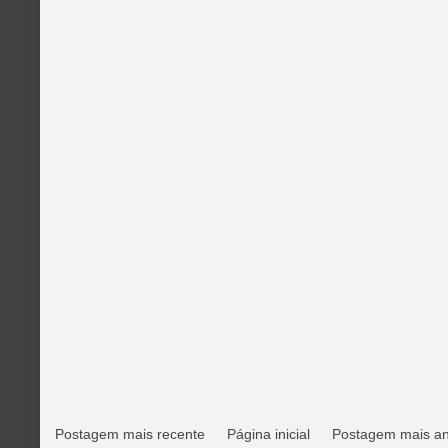
Postagem mais recente
Página inicial
Postagem mais an