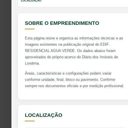
LOCALIZAÇÃO
SOBRE O EMPREENDIMENTO
Esta página reúne e organiza as informações técnicas e as
imagens existentes na publicação original do EDIF.
RESIDENCIAL AGUA VERDE. Os dados abaixo foram
aproveitados do próprio acervo do Diário dos Imóveis de
Londrina.
Áreas, características e configurações podem variar
conforme unidade, final, bloco ou pavimento. Confirme
sempre nos documentos oficiais e por medição profissional.
LOCALIZAÇÃO