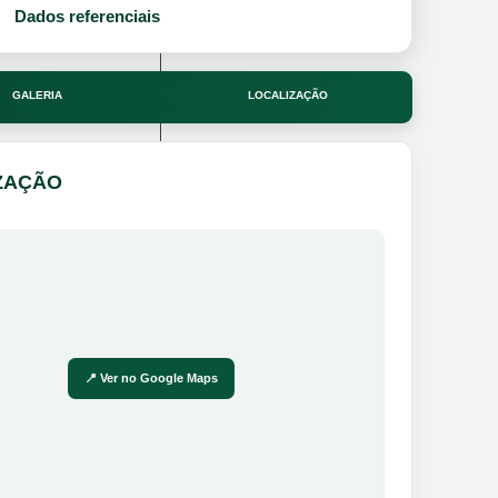
Dados referenciais
GALERIA
LOCALIZAÇÃO
ZAÇÃO
📍 Ver no Google Maps