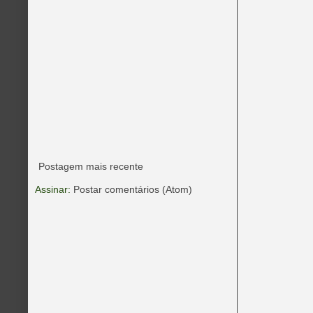
Postagem mais recente
Assinar:
Postar comentários (Atom)