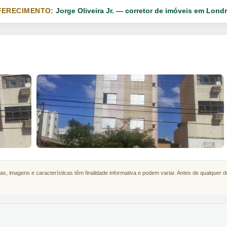
FERECIMENTO:
Jorge Oliveira Jr. — corretor de imóveis em Londr
as, imagens e características têm finalidade informativa e podem variar. Antes de qualquer 