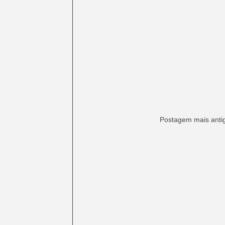
Postagem mais anti