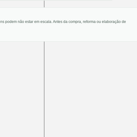
agens podem não estar em escala. Antes da compra, reforma ou elaboração de