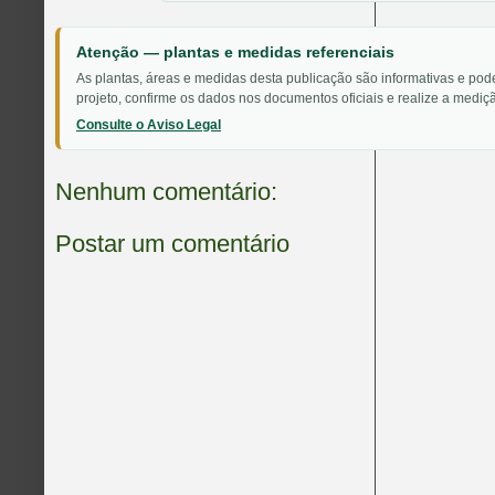
Atenção — plantas e medidas referenciais
As plantas, áreas e medidas desta publicação são informativas e pod
projeto, confirme os dados nos documentos oficiais e realize a mediçã
Consulte o Aviso Legal
Nenhum comentário:
Postar um comentário