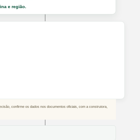
ina e região.
decisão, confirme os dados nos documentos oficiais, com a construtora,