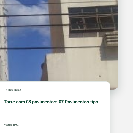
ESTRUTURA
Torre com 08 pavimentos; 07 Pavimentos tipo
CONSULTA