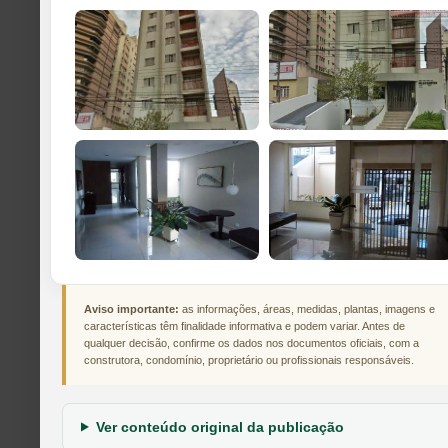
Aviso importante:
as informações, áreas, medidas, plantas, imagens e
características têm finalidade informativa e podem variar. Antes de
qualquer decisão, confirme os dados nos documentos oficiais, com a
construtora, condomínio, proprietário ou profissionais responsáveis.
Ver conteúdo original da publicação