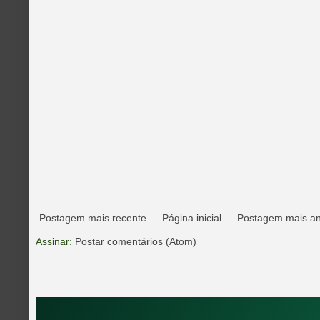
Postagem mais recente
Página inicial
Postagem mais an
Assinar:
Postar comentários (Atom)