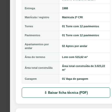
Entrega
1988
Matrícula / registro
Matricula 2º CRI
Torres
01 Torre com 12 pavimentos
Pavimentos
01 Torre com 12 pavimentos
Apartamentos por
02 Aptos por andar
andar
Área do terreno
Lote com 515,62 m²
Área total construída de 3.023,22
Área total construída
m²
Garagem
01 Vaga de garagem
⇩ Baixar ficha técnica (PDF)