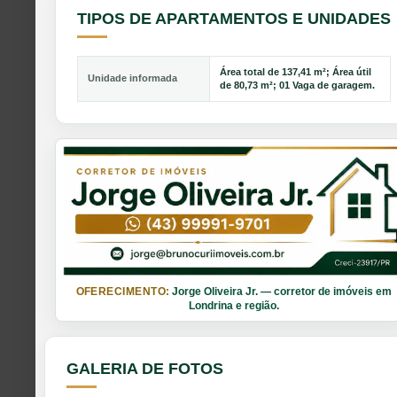
TIPOS DE APARTAMENTOS E UNIDADES
Área total de 137,41 m²; Área útil
Unidade informada
de 80,73 m²; 01 Vaga de garagem.
OFERECIMENTO:
Jorge Oliveira Jr. — corretor de imóveis em
Londrina e região.
GALERIA DE FOTOS