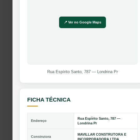
📍 Ver no Google Maps
Rua Espírito Santo, 787 — Londrina Pr
FICHA TÉCNICA
Rua Espírito Santo, 787 —
Endereço
Londrina Pr
MAVILLAR CONSTRUTORA E
Construtora
INCORPORADORA LTDA