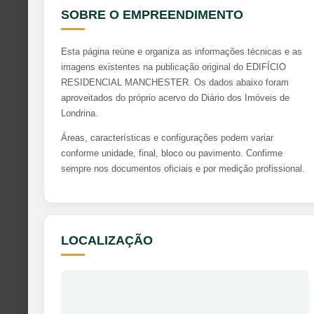
SOBRE O EMPREENDIMENTO
Esta página reúne e organiza as informações técnicas e as
imagens existentes na publicação original do EDIFÍCIO
RESIDENCIAL MANCHESTER. Os dados abaixo foram
aproveitados do próprio acervo do Diário dos Imóveis de
Londrina.
Áreas, características e configurações podem variar
conforme unidade, final, bloco ou pavimento. Confirme
sempre nos documentos oficiais e por medição profissional.
LOCALIZAÇÃO