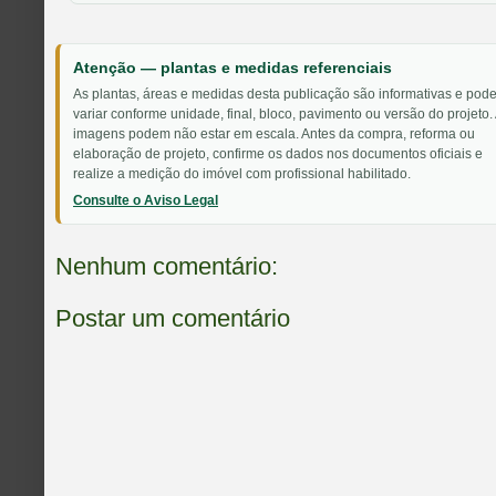
Atenção — plantas e medidas referenciais
As plantas, áreas e medidas desta publicação são informativas e pod
variar conforme unidade, final, bloco, pavimento ou versão do projeto.
imagens podem não estar em escala. Antes da compra, reforma ou
elaboração de projeto, confirme os dados nos documentos oficiais e
realize a medição do imóvel com profissional habilitado.
Consulte o Aviso Legal
Nenhum comentário:
Postar um comentário