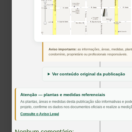
Aviso importante:
as informações, áreas, medidas, plant
condomínio, proprietário ou profissionais responsáveis.
Ver conteúdo original da publicação
Atenção — plantas e medidas referenciais
As plantas, áreas e medidas desta publicação são informativas e pod
projeto, confirme os dados nos documentos oficiais e realize a mediçã
Consulte o Aviso Legal
Nenhum comentário: