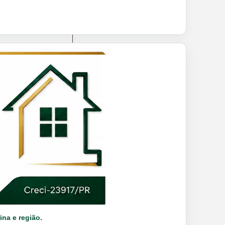
ina e região.