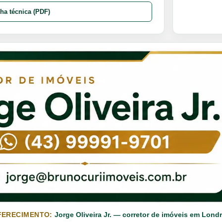
cha técnica (PDF)
FERECIMENTO:
Jorge Oliveira Jr. — corretor de imóveis em Londr