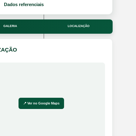
Dados referenciais
GALERIA
LOCALIZAÇÃO
ZAÇÃO
📍 Ver no Google Maps