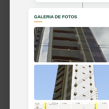
GALERIA DE FOTOS