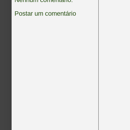
Postar um comentário