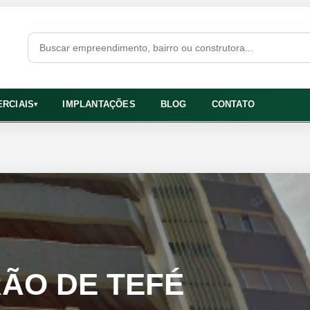
RCIAIS
IMPLANTAÇÕES
BLOG
CONTATO
▾
RÃO DE TEFÉ